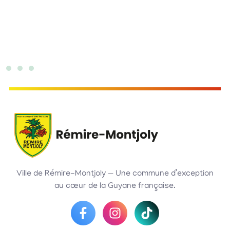
Ville de Rémire-Montjoly — Une commune d’exception
au cœur de la Guyane française.