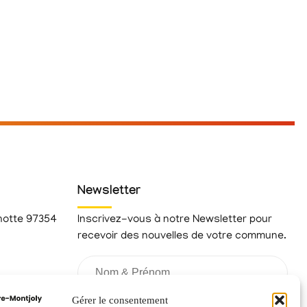
Newsletter
hotte 97354
Inscrivez-vous à notre Newsletter pour
recevoir des nouvelles de votre commune.
fr
Gérer le consentement