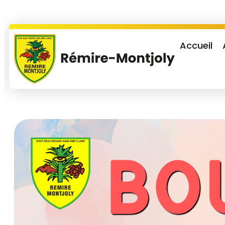
Accueil