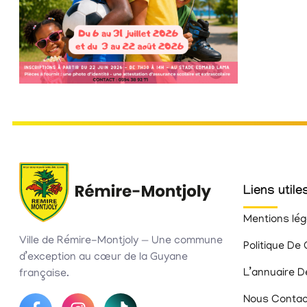
Liens utile
Mentions lég
Ville de Rémire-Montjoly — Une commune
Politique De 
d’exception au cœur de la Guyane
L’annuaire D
française.
Nous Contac