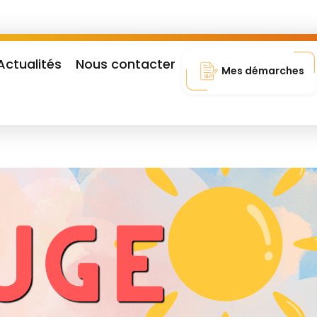
Actualités
Nous contacter
Mes démarches