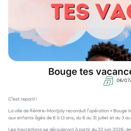
Bouge tes vacance
06/07
C’est reparti !
La ville de Rémire-Montjoly reconduit l’opération « Bouge 
aux enfants âgés de 6 à 13 ans, du 6 au 31 juillet et du 3 a
Les inscriptions se dérouleront à partir du 22 juin 2026,