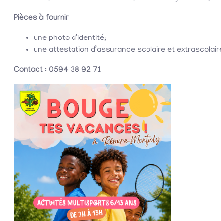
Pièces à fournir
une photo d’identité;
une attestation d’assurance scolaire et extrascolair
Contact : 0594 38 92 71