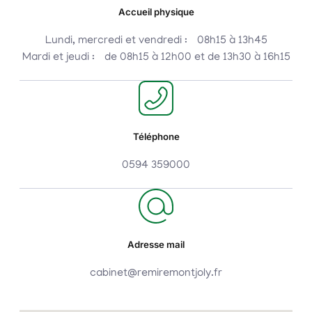
Accueil physique
Lundi, mercredi et vendredi : 08h15 à 13h45
Mardi et jeudi : de 08h15 à 12h00 et de 13h30 à 16h15
Téléphone
0594 359000
Adresse mail
cabinet@remiremontjoly.fr