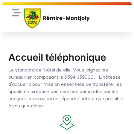
contenu
principal
Accueil téléphonique
Le standard de l’hôtel de ville. Vous joignez les
bureaux en composant le 0594 359000. L’hôtesse
d’accueil a pour mission essentielle de transférer les
appels en direction des services demandés par les
usagers, mais aussi de répondre autant que possible
à vos questions.