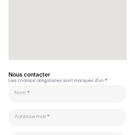
Nous contacter
Les champs obligatoires sont marqués d’un *