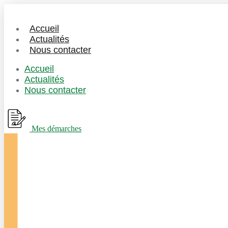
Accueil
Actualités
Nous contacter
Accueil
Actualités
Nous contacter
Mes démarches