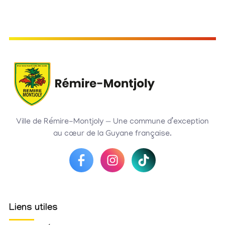
Ville de Rémire-Montjoly — Une commune d’exception
au cœur de la Guyane française.
Liens utiles