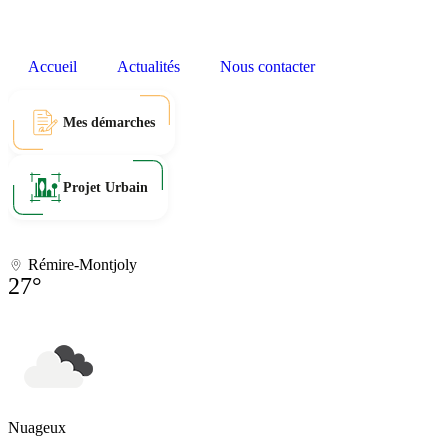
Accueil
Actualités
Nous contacter
Mes démarches
Projet Urbain
Rémire-Montjoly
27°
Nuageux