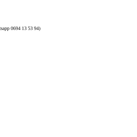
atsapp 0694 13 53 94)