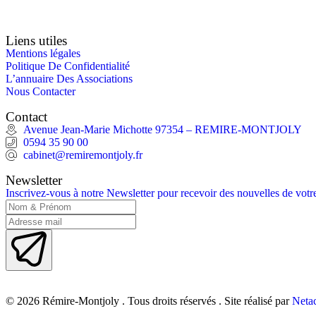
Liens utiles
Mentions légales
Politique De Confidentialité
L’annuaire Des Associations
Nous Contacter
Contact
Avenue Jean-Marie Michotte 97354 – REMIRE-MONTJOLY
0594 35 90 00
cabinet@remiremontjoly.fr
Newsletter
Inscrivez-vous à notre Newsletter pour recevoir des nouvelles de vo
© 2026 Rémire-Montjoly . Tous droits réservés . Site réalisé par
Netac