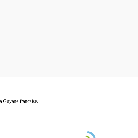
a Guyane française.