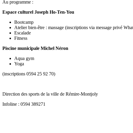
Au programme :
Espace culturel Joseph Ho-Ten-You
Bootcamp
Atelier bien-être : massage (inscriptions via message privé Wh
Escalade
Fitness
Piscine municipale Michel Néron
Aqua gym
Yoga
(inscriptions 0594 25 92 70)
Direction des sports de la ville de Rémire-Montjoly
Infoline : 0594 389271