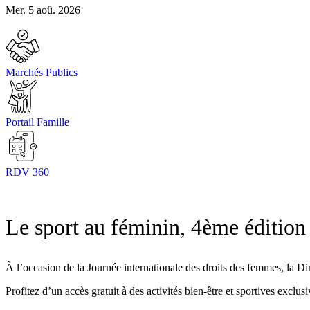
Mer. 5 aoû. 2026
Marchés Publics
Portail Famille
RDV 360
Le sport au féminin, 4ème édition
À l’occasion de la Journée internationale des droits des femmes, la D
Profitez d’un accès gratuit à des activités bien-être et sportives exc