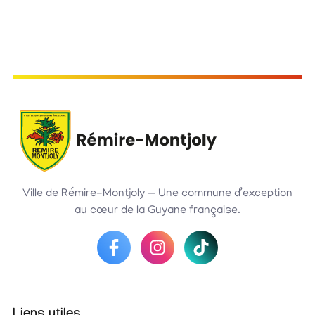
Ville de Rémire-Montjoly — Une commune d’exception
au cœur de la Guyane française.