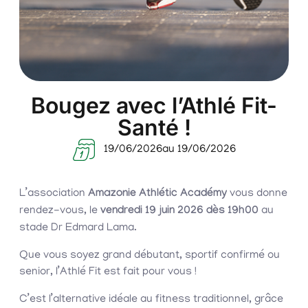
Bougez avec l’Athlé Fit-
Santé !
19/06/2026
au 19/06/2026
L’association
Amazonie Athlétic Académy
vous donne
rendez-vous, le
vendredi 19 juin 2026 dès 19h00
au
stade Dr Edmard Lama.
Que vous soyez grand débutant, sportif confirmé ou
senior, l’Athlé Fit est fait pour vous !
C’est l’alternative idéale au fitness traditionnel, grâce