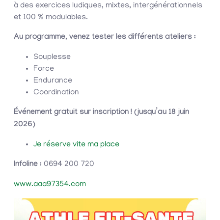
à des exercices ludiques, mixtes, intergénérationnels
et 100 % modulables.
Au programme, venez tester les différents ateliers :
Souplesse
Force
Endurance
Coordination
Événement gratuit sur inscription ! (jusqu’au 18 juin
2026)
Je réserve vite ma place
Infoline :
0694 200 720
www.aaa97354.com