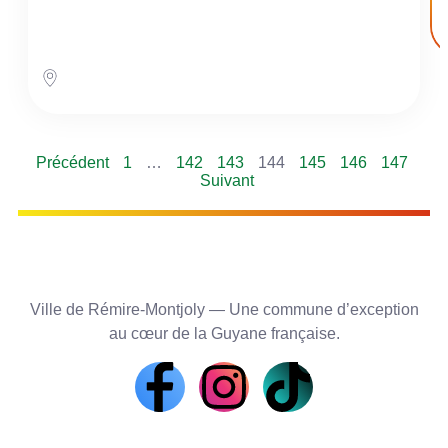
Précédent
1
…
142
143
144
145
146
147
Suivant
Ville de Rémire-Montjoly — Une commune d’exception
au cœur de la Guyane française.