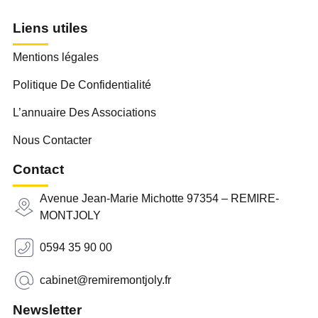
Liens utiles
Mentions légales
Politique De Confidentialité
L’annuaire Des Associations
Nous Contacter
Contact
Avenue Jean-Marie Michotte 97354 – REMIRE-
MONTJOLY
0594 35 90 00
cabinet@remiremontjoly.fr
Newsletter