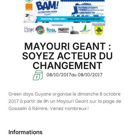
MAYOURI GEANT :
SOYEZ ACTEUR DU
CHANGEMENT
08/10/2017
au 08/10/2017
Green days Guyane organise le dimanche 8 octobre
2017 à partir de 9h un Mayouri Geant sur la plage de
Gosselin à Rémire. Venez nombreux !
Informations