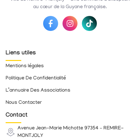
au cœur de la Guyane française.
Liens utiles
Mentions légales
Politique De Confidentialité
L’annuaire Des Associations
Nous Contacter
Contact
Avenue Jean-Marie Michotte 97354 – REMIRE-
MONTJOLY