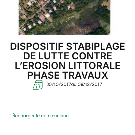
DISPOSITIF STABIPLAGE
DE LUTTE CONTRE
L’EROSION LITTORALE
PHASE TRAVAUX
30/10/2017
au 08/12/2017
Télécharger le communiqué