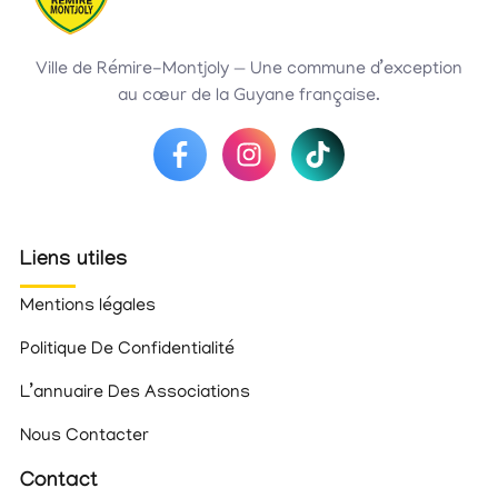
Ville de Rémire-Montjoly — Une commune d’exception
au cœur de la Guyane française.
Liens utiles
Mentions légales
Politique De Confidentialité
L’annuaire Des Associations
Nous Contacter
Contact