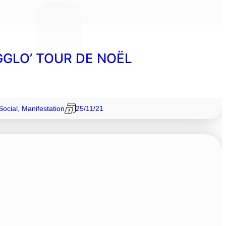
GGLO’ TOUR DE NOËL
Social
,
Manifestation
25/11/21