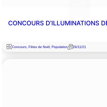
CONCOURS D’ILLUMINATIONS D
Concours
,
Fêtes de Noël
,
Population
26/11/21