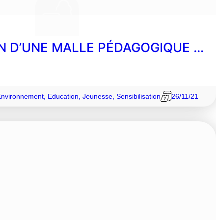
N D’UNE MALLE PÉDAGOGIQUE …
Environnement
,
Education
,
Jeunesse
,
Sensibilisation
26/11/21