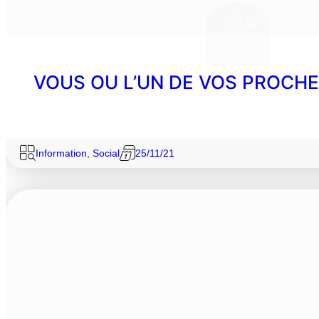
VOUS OU L’UN DE VOS PROCHE
Information
,
Social
25/11/21