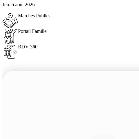
Jeu. 6 aoû. 2026
Marchés Publics
Portail Famille
RDV 360