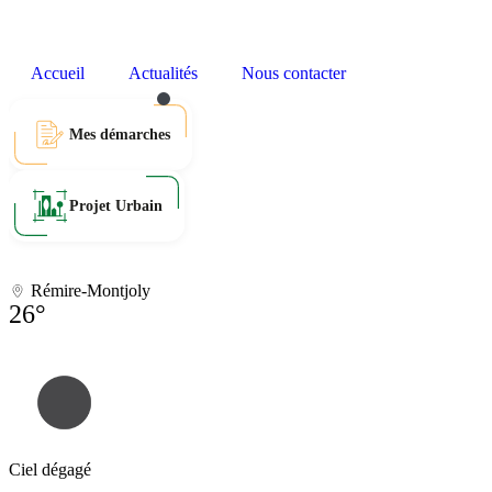
Accueil
Actualités
Nous contacter
Mes démarches
Projet Urbain
Rémire-Montjoly
26°
Ciel dégagé