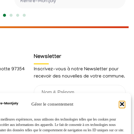
Rémire-Montjoly
Newsletter
hotte 97354
Inscrivez-vous à notre Newsletter pour
recevoir des nouvelles de votre commune.
fr
Gérer le consentement
s meilleures expériences, nous utilisons des technologies telles que les cookies pour
accéder aux informations des appareils. Le fait de consentir à ces technologies nous
raiter des données telles que le comportement de navigation ou les ID uniques sur ce site.