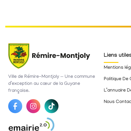
Liens utile
Mentions lég
Ville de Rémire-Montjoly — Une commune
Politique De 
d’exception au cœur de la Guyane
L’annuaire D
française.
Nous Contac