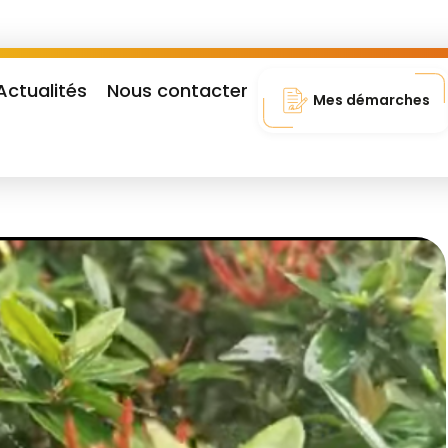
Actualités
Nous contacter
Mes démarches