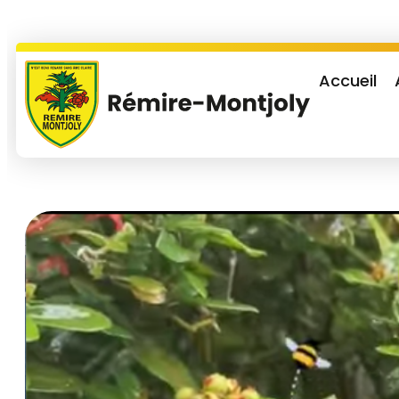
Accueil