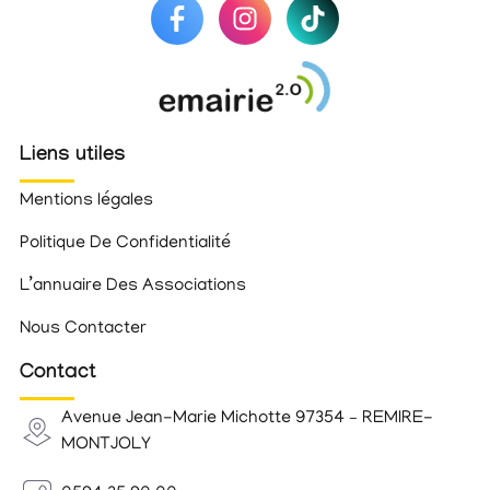
Liens utiles
Mentions légales
Politique De Confidentialité
L’annuaire Des Associations
Nous Contacter
Contact
Avenue Jean-Marie Michotte 97354 – REMIRE-
MONTJOLY