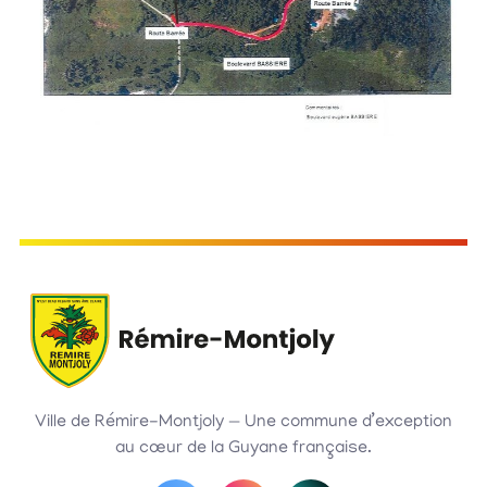
Ville de Rémire-Montjoly — Une commune d’exception
au cœur de la Guyane française.