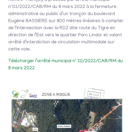
Rémire-Montjoly a procédé par arrêté municipal
n°111/2022/CAB/RM du 8 mars 2022 à la fermeture
administrative au public d’un tronçon du boulevard
Eugène BASSIERE sur 800 mètres linéaires à compter
de l’intersection avec la RD2 dite route du Tigre en
direction de l’Est vers le quartier Parc Lindor et valant
arrêté d’interdiction de circulation multimodale sur
cette voie.
Télécharger l’arrêté municipal n° 111/2022/CAB/RM du
8 mars 2022