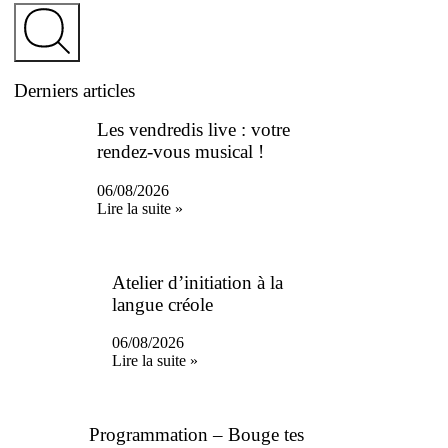
Derniers articles
Les vendredis live : votre
rendez-vous musical !
06/08/2026
Lire la suite »
Atelier d’initiation à la
langue créole
06/08/2026
Lire la suite »
Programmation – Bouge tes