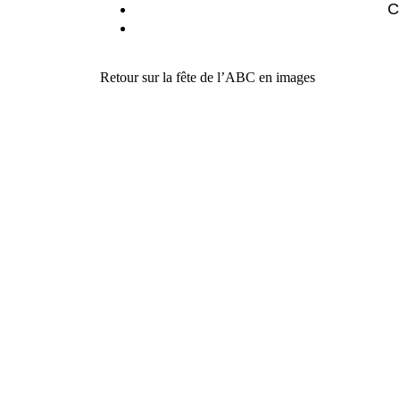
C
Retour sur la fête de l’ABC en images