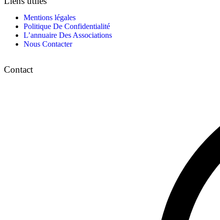
Liens utiles
Mentions légales
Politique De Confidentialité
L’annuaire Des Associations
Nous Contacter
Contact