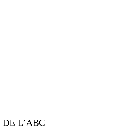
 DE L’ABC