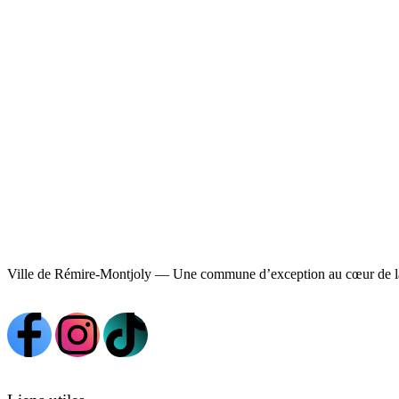
Ville de Rémire-Montjoly — Une commune d’exception au cœur de l