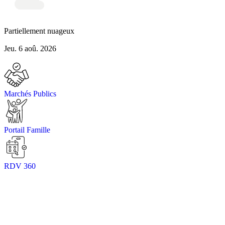
Partiellement nuageux
Jeu. 6 aoû. 2026
Marchés Publics
Portail Famille
RDV 360