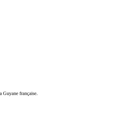
a Guyane française.