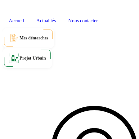
Accueil
Actualités
Nous contacter
Mes démarches
Projet Urbain