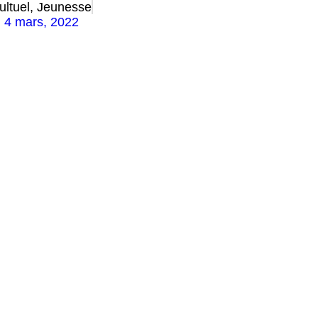
ultuel
,
Jeunesse
4 mars, 2022