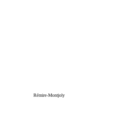
Rémire-Montjoly