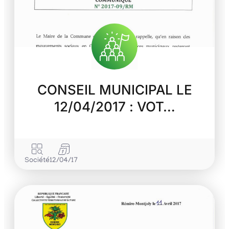
CONSEIL MUNICIPAL LE
12/04/2017 : VOT…
Société
12/04/17