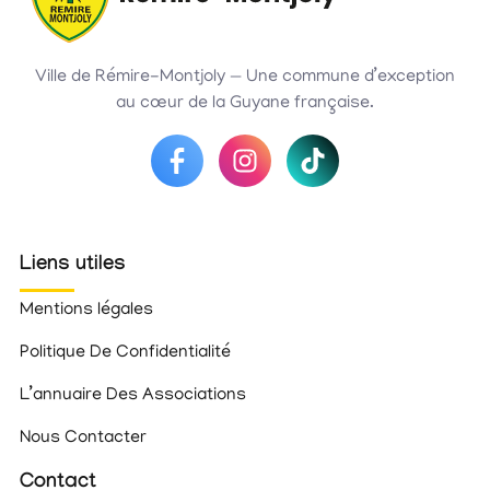
Ville de Rémire-Montjoly — Une commune d’exception
au cœur de la Guyane française.
Liens utiles
Mentions légales
Politique De Confidentialité
L’annuaire Des Associations
Nous Contacter
Contact