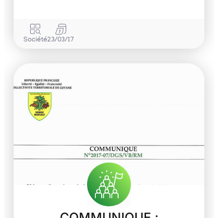
Société
23/03/17
COMMUNIQUE :