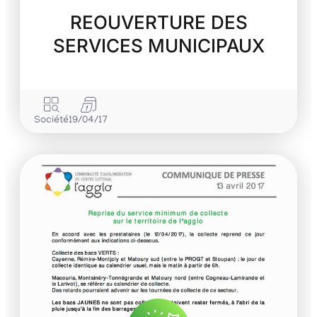
REOUVERTURE DES
SERVICES MUNICIPAUX
Société
19/04/17