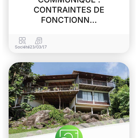
CONTRAINTES DE
FONCTIONN…
Société
23/03/17