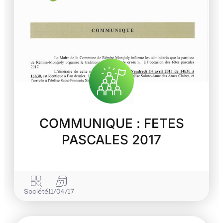
COMMUNIQUE : FETES
PASCALES 2017
Société
11/04/17