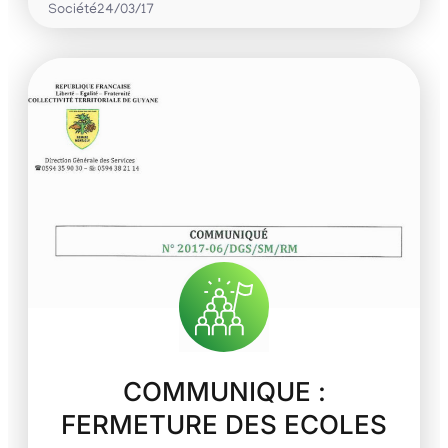
Société
24/03/17
COMMUNIQUE :
FERMETURE DES ECOLES