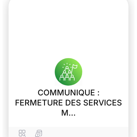
COMMUNIQUE :
FERMETURE DES SERVICES
M…