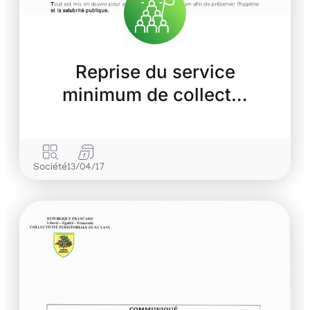
Reprise du service
minimum de collect…
Société
13/04/17