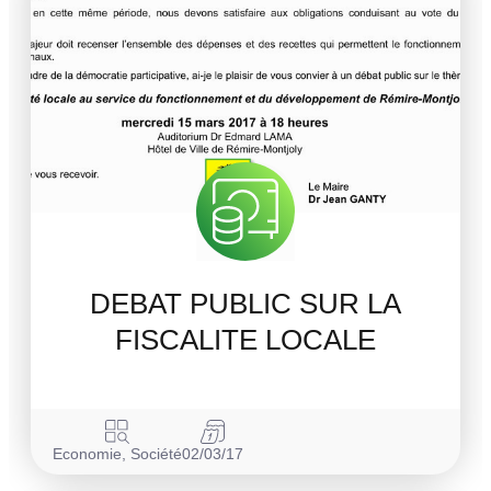
DEBAT PUBLIC SUR LA
FISCALITE LOCALE
Economie
,
Société
02/03/17