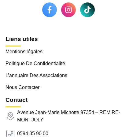
Liens utiles
Mentions légales
Politique De Confidentialité
L’annuaire Des Associations
Nous Contacter
Contact
Avenue Jean-Marie Michotte 97354 – REMIRE-
MONTJOLY
0594 35 90 00