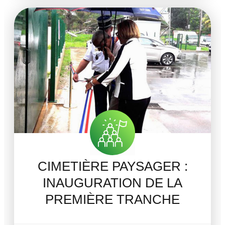
CIMETIÈRE PAYSAGER :
INAUGURATION DE LA
PREMIÈRE TRANCHE