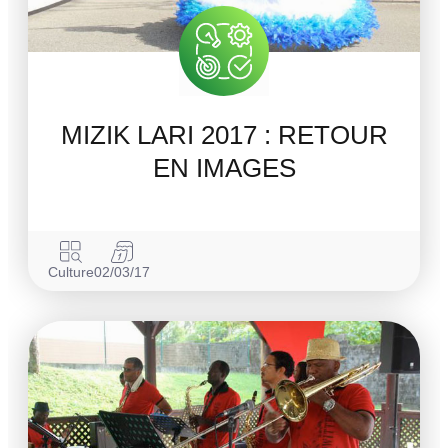
MIZIK LARI 2017 : RETOUR
EN IMAGES
Culture
02/03/17