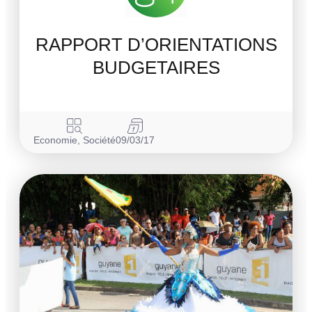
RAPPORT D’ORIENTATIONS
BUDGETAIRES
Economie
,
Société
09/03/17