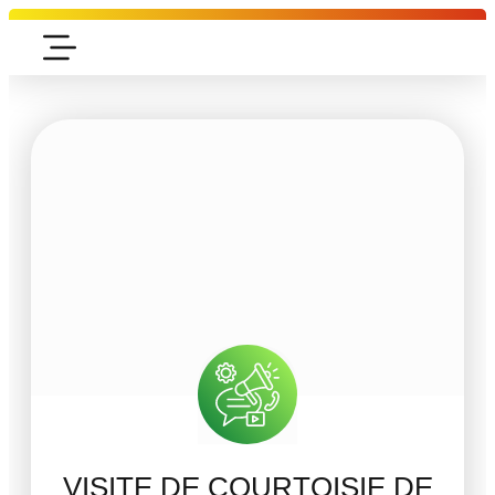
VISITE DE COURTOISIE DE