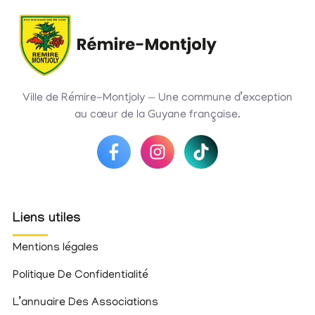
Ville de Rémire-Montjoly — Une commune d’exception
au cœur de la Guyane française.
Liens utiles
Mentions légales
Politique De Confidentialité
L’annuaire Des Associations