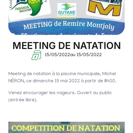
MEETING DE NATATION
15/05/2022
au 15/05/2022
Meeting de natation à la piscine municipale, Michel
NÉRON, ce dimanche 15 mai 2022 à partir de 8h00.
Venez encourager les nageurs. Ouvert au public
(entrée libre).