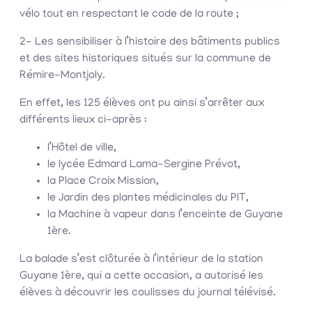
vélo tout en respectant le code de la route ;
2- Les sensibiliser à l’histoire des bâtiments publics
et des sites historiques situés sur la commune de
Rémire-Montjoly.
En effet, les 125 élèves ont pu ainsi s’arrêter aux
différents lieux ci-après :
l’Hôtel de ville,
le lycée Edmard Lama-Sergine Prévot,
la Place Croix Mission,
le Jardin des plantes médicinales du PIT,
la Machine à vapeur dans l’enceinte de Guyane
1ère.
La balade s’est clôturée à l’intérieur de la station
Guyane 1ère, qui a cette occasion, a autorisé les
élèves à découvrir les coulisses du journal télévisé.