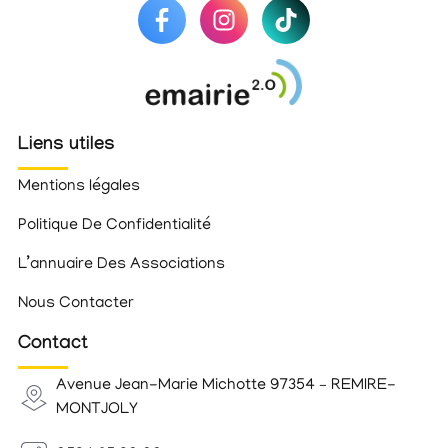
Liens utiles
Mentions légales
Politique De Confidentialité
L’annuaire Des Associations
Nous Contacter
Contact
Avenue Jean-Marie Michotte 97354 – REMIRE-
MONTJOLY