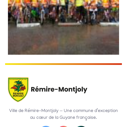
Ville de Rémire-Montjoly — Une commune d’exception
au cœur de la Guyane française.