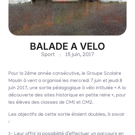
BALADE A VELO
Sport
15 juin, 2017
Pour la 2ème année consécutive, le Groupe Scolaire
Moulin à vent a organisé les mercredi 7 juin et jeudi 8
juin 2017, une sortie pédagogique à vélo intitulée « A la
découverte des sites historique en petite reine », pour
les élèves des classes de CM1 et CM2.
Les objectifs de cette sortie étaient doubles, à savoir
:
1- Leur offrir la possibilité d’effectuer un parcours en