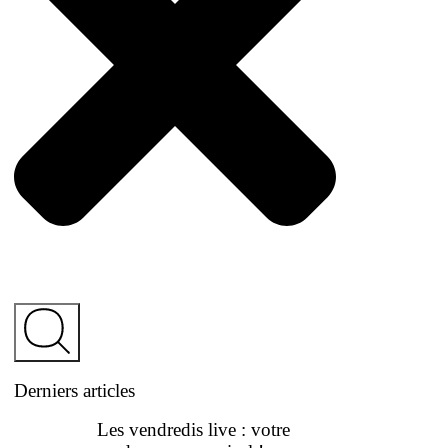
Derniers articles
Les vendredis live : votre