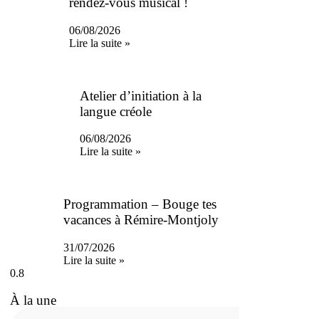
rendez-vous musical !
06/08/2026
Lire la suite »
Atelier d’initiation à la
langue créole
06/08/2026
Lire la suite »
Programmation – Bouge tes
vacances à Rémire-Montjoly
31/07/2026
Lire la suite »
À la une