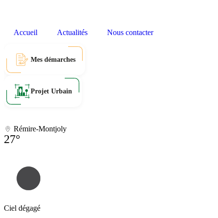
Accueil
Actualités
Nous contacter
Mes démarches
Projet Urbain
Rémire-Montjoly
27°
Ciel dégagé