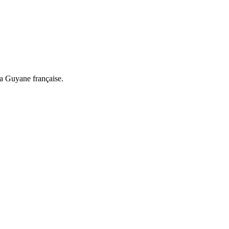
a Guyane française.