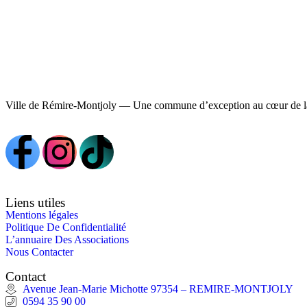
Ville de Rémire-Montjoly — Une commune d’exception au cœur de l
Liens utiles
Mentions légales
Politique De Confidentialité
L’annuaire Des Associations
Nous Contacter
Contact
Avenue Jean-Marie Michotte 97354 – REMIRE-MONTJOLY
0594 35 90 00