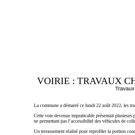
VOIRIE : TRAVAUX 
Travaux
La commune a démarré ce lundi 22 août 2022, les tr
Cette voie devenue impraticable présentait plusieurs 
ne permettant pas l’accessibilité des véhicules de coll
Un terrassement réalisé pour reprofiler la portion con