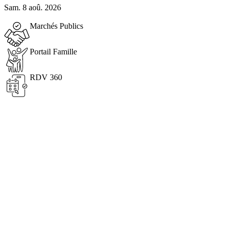
Sam. 8 aoû. 2026
Marchés Publics
Portail Famille
RDV 360