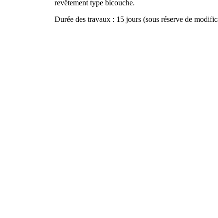
revêtement type bicouche.
Durée des travaux : 15 jours (sous réserve de modific