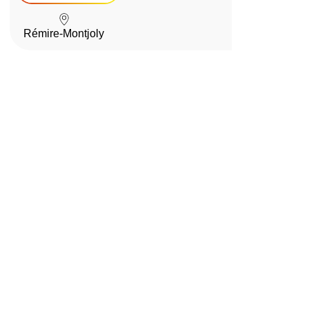
Rémire-Montjoly