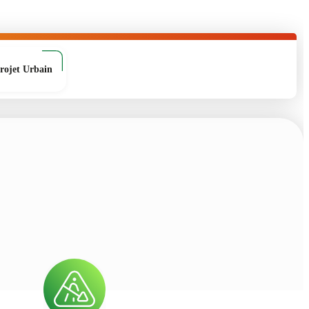
rojet Urbain