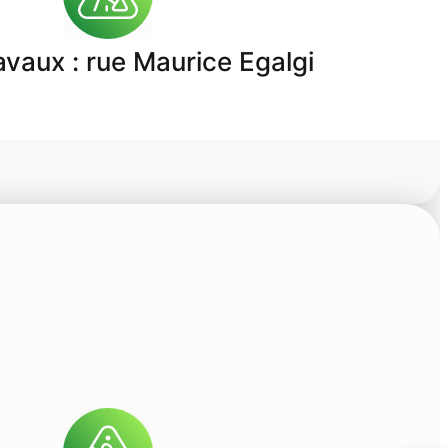
avaux : rue Maurice Egalgi