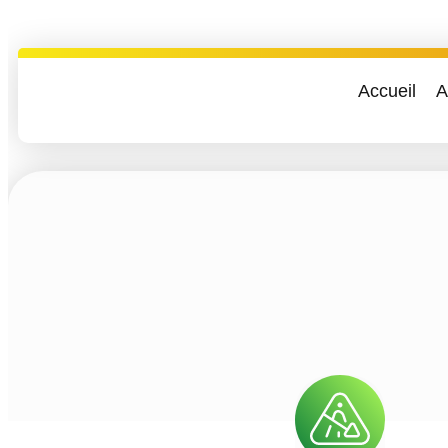
Accueil
A