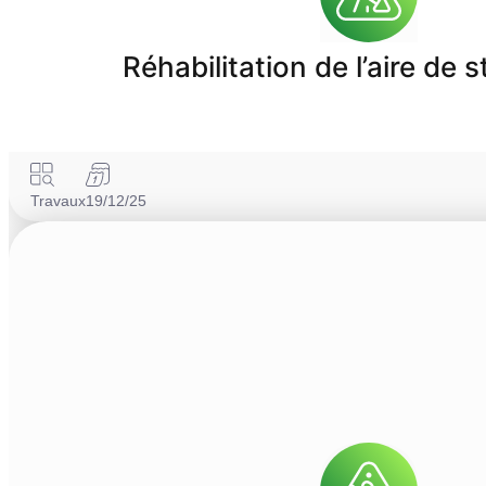
Réhabilitation de l’aire de 
Travaux
19/12/25