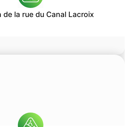
 de la rue du Canal Lacroix