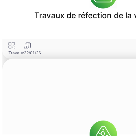
Travaux de réfection de la v
Travaux
22/01/26