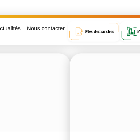
ctualités
Nous contacter
Mes démarches
P