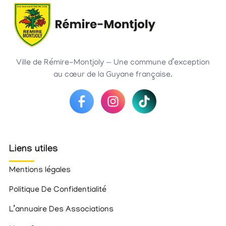
Ville de Rémire-Montjoly — Une commune d’exception
au cœur de la Guyane française.
Liens utiles
Mentions légales
Politique De Confidentialité
L’annuaire Des Associations