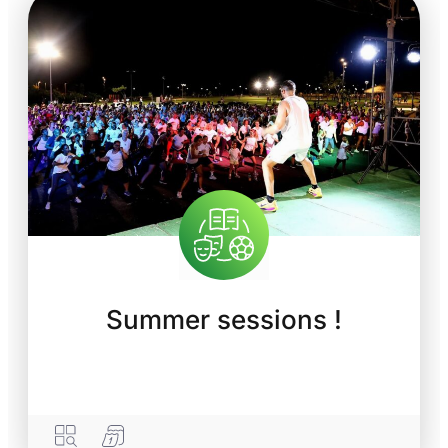
Summer sessions !