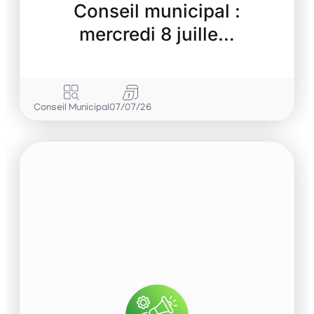
Conseil municipal :
mercredi 8 juille…
Conseil Municipal
07/07/26