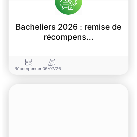
Bacheliers 2026 : remise de
récompens…
Récompenses
06/07/26