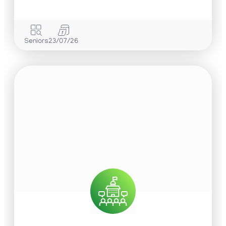
Seniors
23/07/26