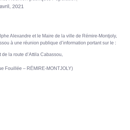
avril, 2021
lphe Alexandre et le Maire de la ville de Rémire-Montjoly,
ssou à une réunion publique d’information portant sur le :
de la route d’Attila Cabassou,
Crique Fouillée – RÉMIRE-MONTJOLY)