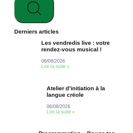
Derniers articles
Les vendredis live : votre
rendez-vous musical !
06/08/2026
Lire la suite »
Atelier d’initiation à la
langue créole
06/08/2026
Lire la suite »