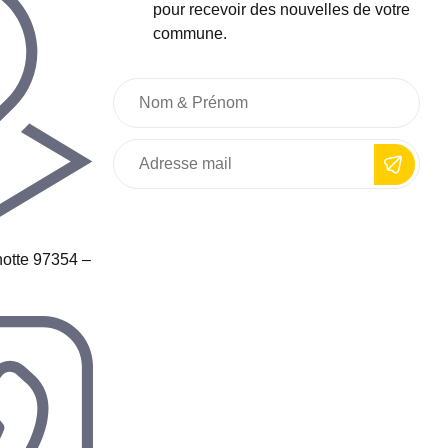
pour recevoir des nouvelles de votre
commune.
otte 97354 –