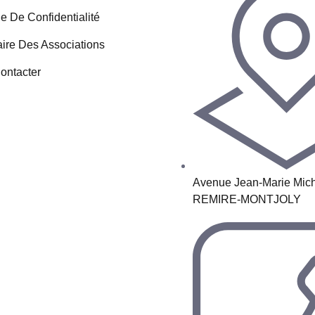
ue De Confidentialité
ire Des Associations
ontacter
Avenue Jean-Marie Mich
REMIRE-MONTJOLY