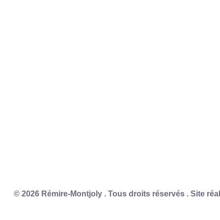
© 2026 Rémire-Montjoly . Tous droits réservés . Site réa