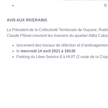
9 
AVIS AUX RIVERAINS
Le Président de la Collectivité Territoriale de Guyane, Rodo
Claude Plénet convient les riverains du quartier Attila Caba
lancement des travaux de réfection et d’aménagement 
le
mercredi 14 avril 2021 à 16h30
Parking du Libre-Service 8 à HUIT (2 route de la 