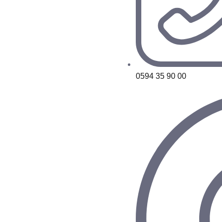
0594 35 90 00