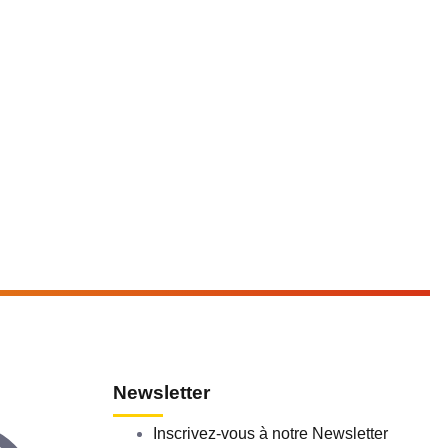
Newsletter
Inscrivez-vous à notre Newsletter