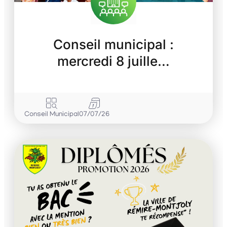
Conseil municipal :
mercredi 8 juille…
Conseil Municipal
07/07/26