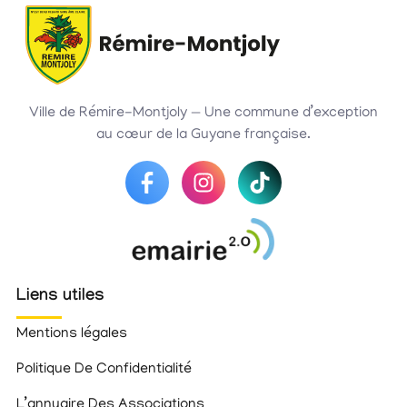
Ville de Rémire-Montjoly — Une commune d’exception
au cœur de la Guyane française.
Liens utiles
Mentions légales
Politique De Confidentialité
L’annuaire Des Associations