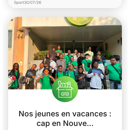
Sport
30/07/26
Nos jeunes en vacances :
cap en Nouve…