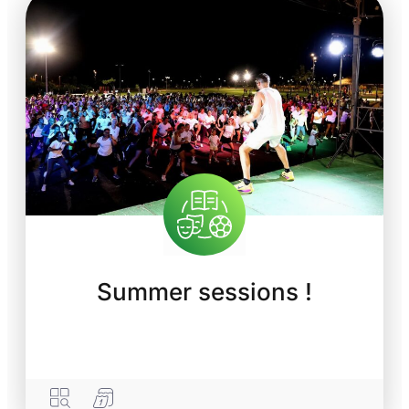
Summer sessions !