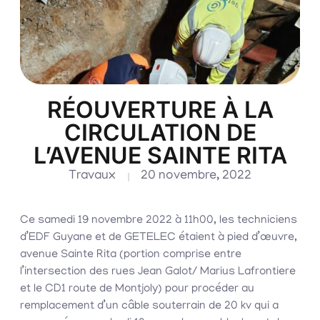
RÉOUVERTURE À LA
CIRCULATION DE
L’AVENUE SAINTE RITA
Travaux
20 novembre, 2022
Ce samedi 19 novembre 2022 à 11h00, les techniciens
d’EDF Guyane et de GETELEC étaient à pied d’œuvre,
avenue Sainte Rita (portion comprise entre
l’intersection des rues Jean Galot/ Marius Lafrontiere
et le CD1 route de Montjoly) pour procéder au
remplacement d’un câble souterrain de 20 kv qui a