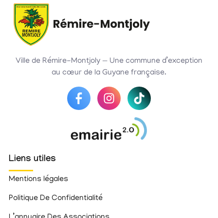
Ville de Rémire-Montjoly — Une commune d’exception
au cœur de la Guyane française.
Liens utiles
Mentions légales
Politique De Confidentialité
L’annuaire Des Associations