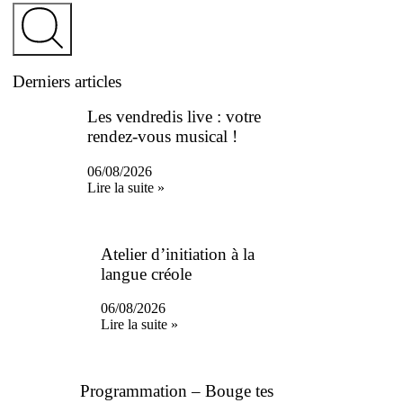
Derniers articles
Les vendredis live : votre
rendez-vous musical !
06/08/2026
Lire la suite »
Atelier d’initiation à la
langue créole
06/08/2026
Lire la suite »
Programmation – Bouge tes