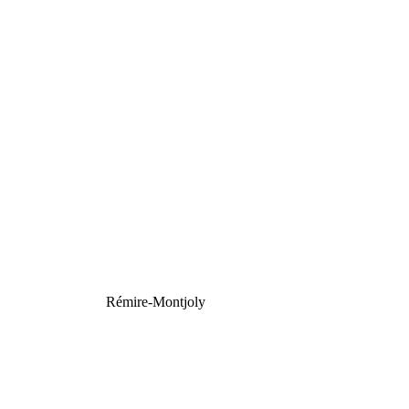
Rémire-Montjoly