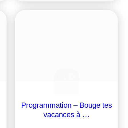
Programmation – Bouge tes
vacances à …