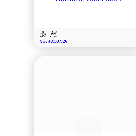
Sport
30/07/26