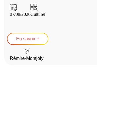
07/08/2026
Culturel
En savoir +
Rémire-Montjoly