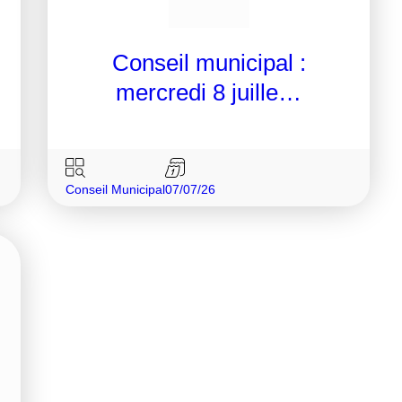
Conseil municipal :
mercredi 8 juille…
Conseil Municipal
07/07/26