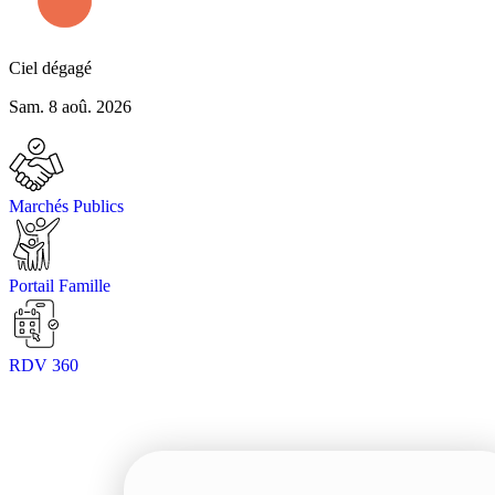
Ciel dégagé
Sam. 8 aoû. 2026
Marchés Publics
Portail Famille
RDV 360