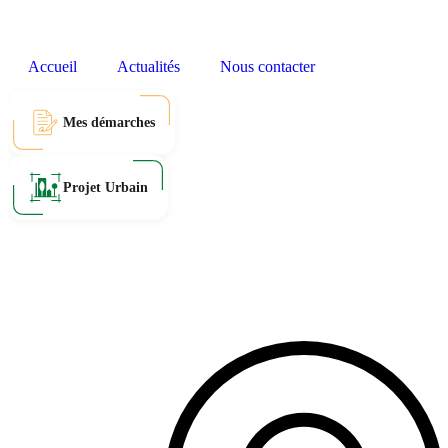
Accueil
Actualités
Nous contacter
Mes démarches
Projet Urbain