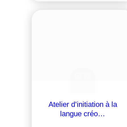
Atelier d’initiation à la
langue créo…