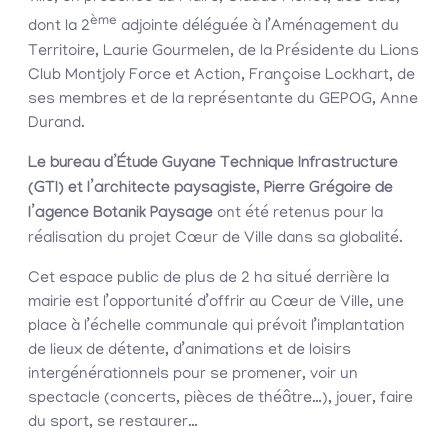
ème
dont la 2
adjointe déléguée à l’Aménagement du
Territoire, Laurie Gourmelen, de la Présidente du Lions
Club Montjoly Force et Action, Françoise Lockhart, de
ses membres et de la représentante du GEPOG, Anne
Durand.
Le bureau d’Étude Guyane Technique Infrastructure
(GTI) et l’architecte paysagiste, Pierre Grégoire de
l’agence Botanik Paysage
ont été retenus pour la
réalisation du projet Cœur de Ville dans sa globalité.
Cet espace public de plus de 2 ha situé derrière la
mairie est l’opportunité d’offrir au Cœur de Ville, une
place à l’échelle communale qui prévoit l’implantation
de lieux de détente, d’animations et de loisirs
intergénérationnels pour se promener, voir un
spectacle (concerts, pièces de théâtre…), jouer, faire
du sport, se restaurer…