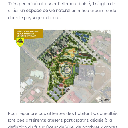
Très peu minéral, essentiellement boisé, il s’agira de
créer
un espace de vie naturel
en milieu urbain fondu
dans le paysage existant.
Pour répondre aux attentes des habitants, consultés
lors des différents ateliers participatifs dédiés à la
définition du futur Cœur de Ville, de nombreux arbres