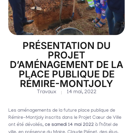
PRÉSENTATION DU
PROJET
D’AMÉNAGEMENT DE LA
PLACE PUBLIQUE DE
RÉMIRE-MONTJOLY
Travaux
14 mai, 2022
Les aménagements de la future place publique de
Rémire-Montjoly inscrits dans le Projet Cœur de Ville
ont été dévoilés,
ce samedi 14 mai 2022
à l’hôtel de
ville, en présence du Maire, Claude Plénet, des élus,