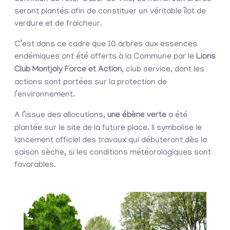
seront plantés afin de constituer un véritable îlot de
verdure et de fraicheur.
C’est dans ce cadre que 10 arbres aux essences
endémiques ont été offerts à la Commune par le
Lions
Club Montjoly Force et Action
, club service, dont les
actions sont portées sur la protection de
l’environnement.
A l’issue des allocutions,
une ébène verte
a été
plantée sur le site de la future place. Il symbolise le
lancement officiel des travaux qui débuteront dès la
saison sèche, si les conditions météorologiques sont
favorables.