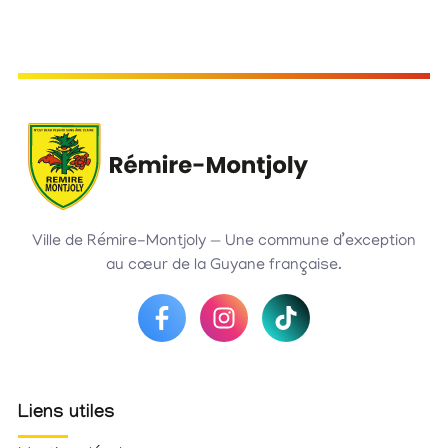
Ville de Rémire-Montjoly — Une commune d’exception
au cœur de la Guyane française.
Liens utiles