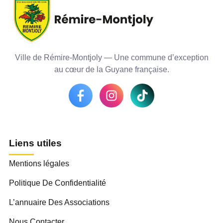
Ville de Rémire-Montjoly — Une commune d’exception
au cœur de la Guyane française.
Liens utiles
Mentions légales
Politique De Confidentialité
L’annuaire Des Associations
Nous Contacter