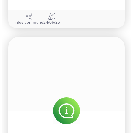
Infos commune
24/06/26