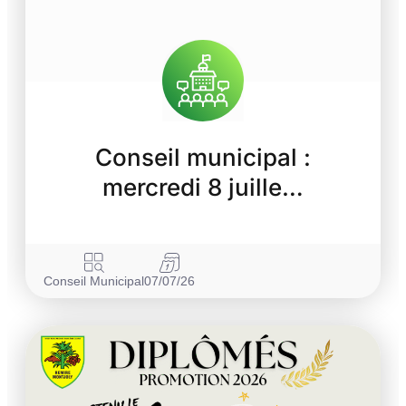
Conseil municipal :
mercredi 8 juille…
Conseil Municipal
07/07/26