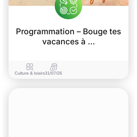
Programmation – Bouge tes
vacances à …
Culture & loisirs
31/07/26