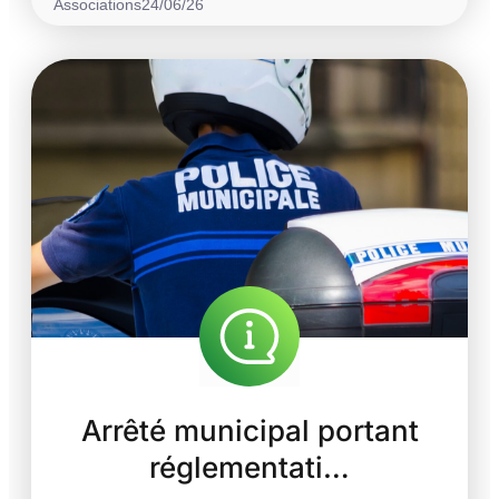
Associations
24/06/26
Arrêté municipal portant
réglementati…