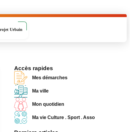
rojet Urbain
Accès rapides
Mes démarches
Ma ville
Mon quotidien
Ma vie Culture . Sport . Asso