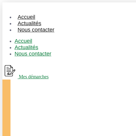
Accueil
Actualités
Nous contacter
Accueil
Actualités
Nous contacter
Mes démarches