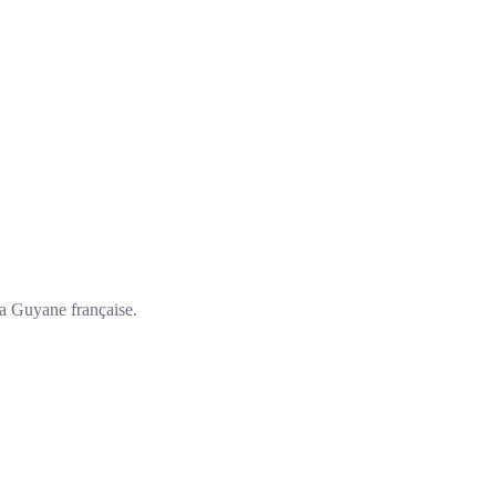
a Guyane française.