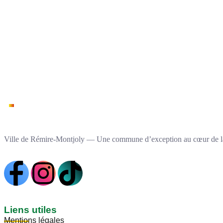
Ville de Rémire-Montjoly — Une commune d’exception au cœur de l
Liens utiles
Mentions légales