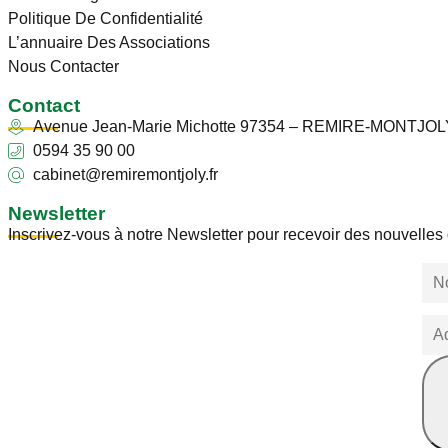
Politique De Confidentialité
L’annuaire Des Associations
Nous Contacter
Contact
Avenue Jean-Marie Michotte 97354 – REMIRE-MONTJOL
0594 35 90 00
cabinet@remiremontjoly.fr
Newsletter
Inscrivez-vous à notre Newsletter pour recevoir des nouvelle