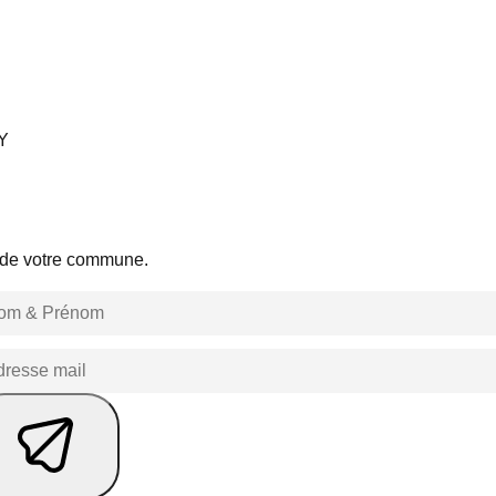
Y
s de votre commune.