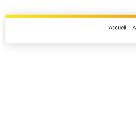
Accueil
A