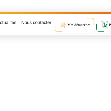
ctualités
Nous contacter
Mes démarches
P