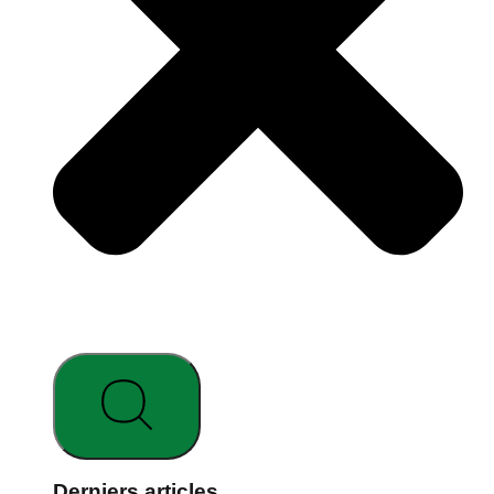
Derniers articles