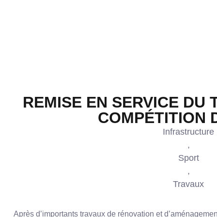
REMISE EN SERVICE DU 
COMPÉTITION 
Infrastructure
,
Sport
,
Travaux
Après d’importants travaux de rénovation et d’aménagement