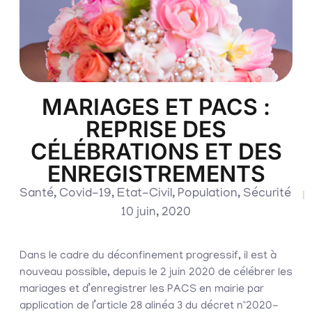
MARIAGES ET PACS :
REPRISE DES
CÉLÉBRATIONS ET DES
ENREGISTREMENTS
Santé
,
Covid-19
,
Etat-Civil
,
Population
,
Sécurité
10 juin, 2020
Dans le cadre du déconfinement progressif, il est à
nouveau possible, depuis le 2 juin 2020 de célébrer les
mariages et d’enregistrer les PACS en mairie par
application de l’article 28 alinéa 3 du décret n°2020-