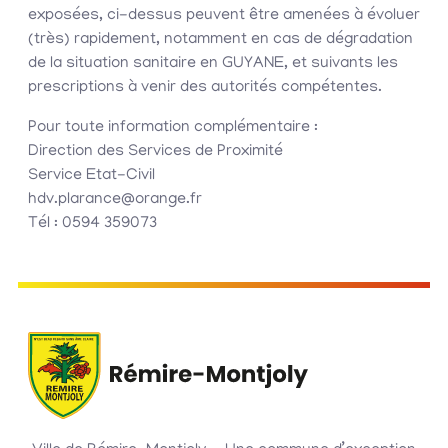
exposées, ci-dessus peuvent être amenées à évoluer
(très) rapidement, notamment en cas de dégradation
de la situation sanitaire en GUYANE, et suivants les
prescriptions à venir des autorités compétentes.
Pour toute information complémentaire :
Direction des Services de Proximité
Service Etat-Civil
hdv.plarance@orange.fr
Tél : 0594 359073