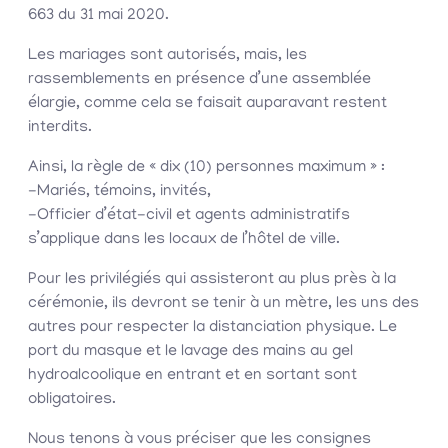
663 du 31 mai 2020.
Les mariages sont autorisés, mais, les
rassemblements en présence d’une assemblée
élargie, comme cela se faisait auparavant restent
interdits.
Ainsi, la règle de « dix (10) personnes maximum » :
-Mariés, témoins, invités,
-Officier d’état-civil et agents administratifs
s’applique dans les locaux de l’hôtel de ville.
Pour les privilégiés qui assisteront au plus près à la
cérémonie, ils devront se tenir à un mètre, les uns des
autres pour respecter la distanciation physique. Le
port du masque et le lavage des mains au gel
hydroalcoolique en entrant et en sortant sont
obligatoires.
Nous tenons à vous préciser que les consignes