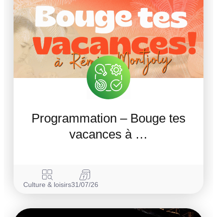
Programmation – Bouge tes
vacances à …
Culture & loisirs
31/07/26