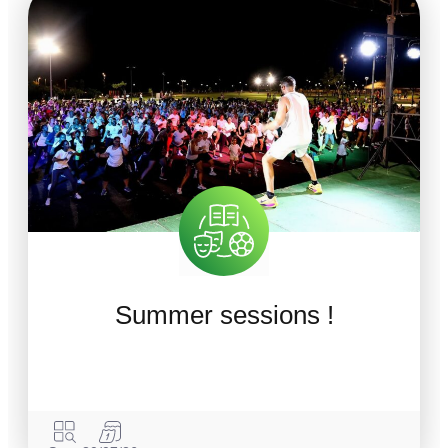
Summer sessions !