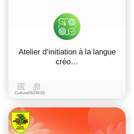
Atelier d’initiation à la langue
créo…
Culture
06/08/26