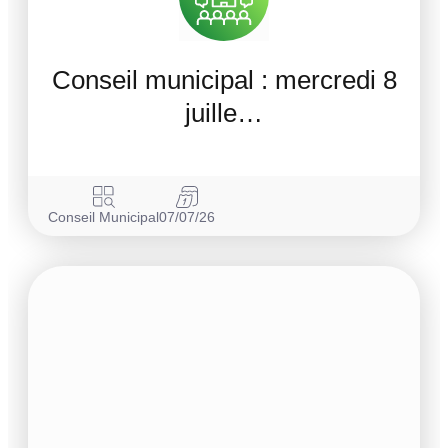
Conseil municipal : mercredi 8
juille…
Conseil Municipal
07/07/26