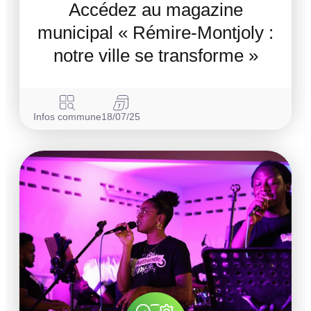
Accédez au magazine
municipal « Rémire-Montjoly :
notre ville se transforme »
Infos commune
18/07/25