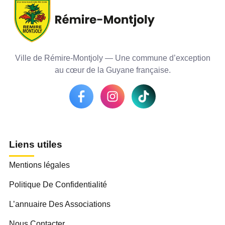
Ville de Rémire-Montjoly — Une commune d’exception
au cœur de la Guyane française.
Liens utiles
Mentions légales
Politique De Confidentialité
L’annuaire Des Associations
Nous Contacter