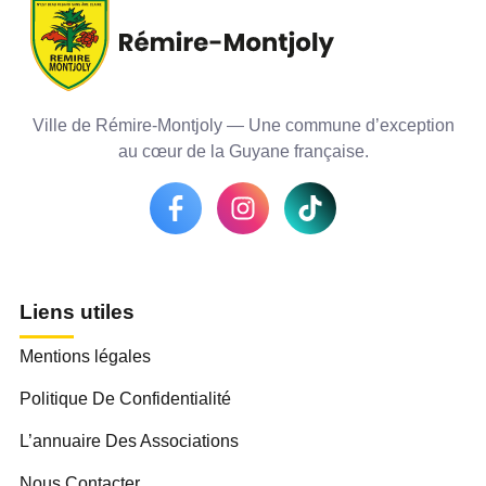
Ville de Rémire-Montjoly — Une commune d’exception
au cœur de la Guyane française.
Liens utiles
Mentions légales
Politique De Confidentialité
L’annuaire Des Associations
Nous Contacter