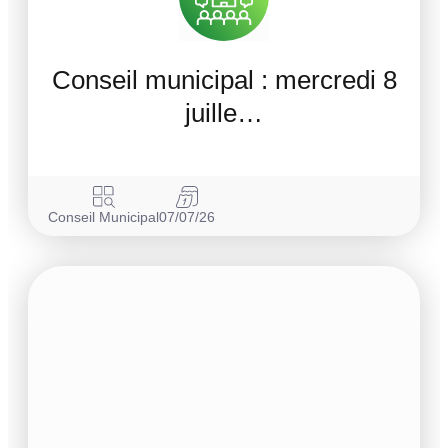
Conseil municipal : mercredi 8
juille…
Conseil Municipal
07/07/26