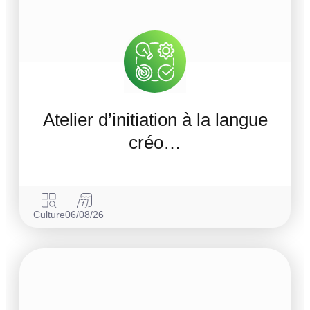
Atelier d’initiation à la langue
créo…
Culture
06/08/26