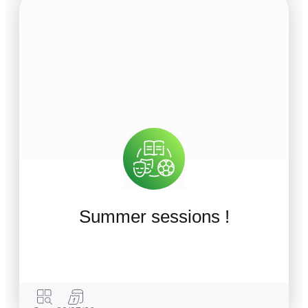
Summer sessions !