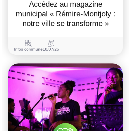
Accédez au magazine
municipal « Rémire-Montjoly :
notre ville se transforme »
Infos commune
18/07/25