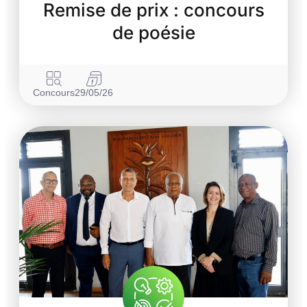
Remise de prix : concours
de poésie
Concours
29/05/26