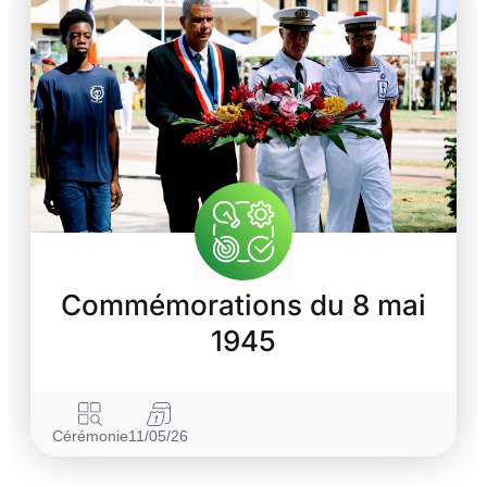
Commémorations du 8 mai
1945
Cérémonie
11/05/26