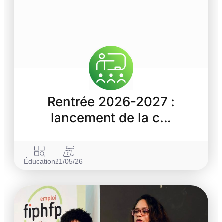
Rentrée 2026-2027 :
lancement de la c…
Éducation
21/05/26