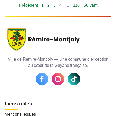
Précédent
1
2
3
4
…
110
Suivant
Ville de Rémire-Montjoly — Une commune d’exception
au cœur de la Guyane française.
Liens utiles
Mentions légales