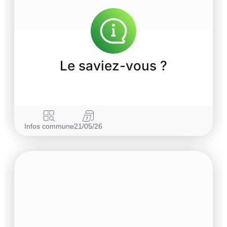
Le saviez-vous ?
Infos commune
21/05/26