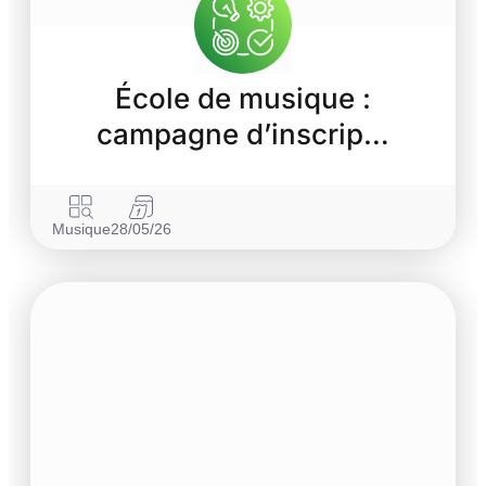
École de musique :
campagne d’inscrip…
Musique
28/05/26