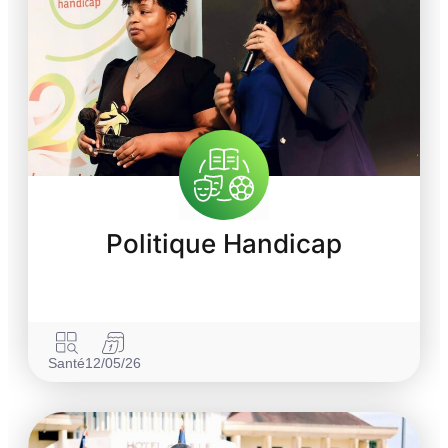
Politique Handicap
Santé
12/05/26