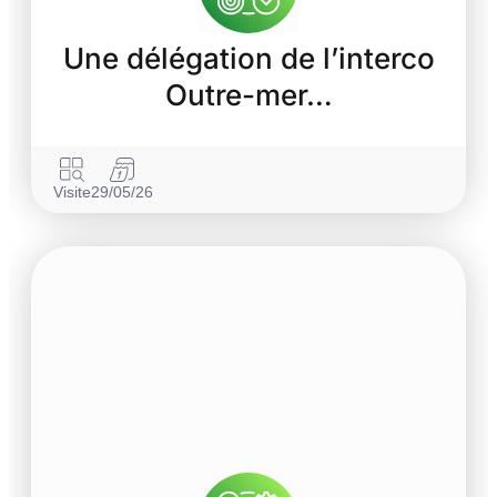
Une délégation de l’interco
Outre-mer…
Visite
29/05/26