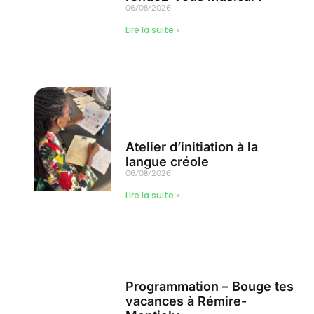
06/08/2026
Lire la suite »
Atelier d’initiation à la
langue créole
06/08/2026
Lire la suite »
Programmation – Bouge tes
vacances à Rémire-