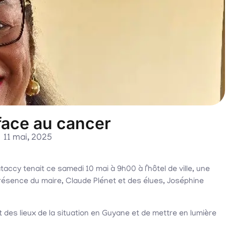
face au cancer
11 mai, 2025
ccy tenait ce samedi 10 mai à 9h00 à l’hôtel de ville, une
résence du maire, Claude Plénet et des élues, Joséphine
des lieux de la situation en Guyane et de mettre en lumière