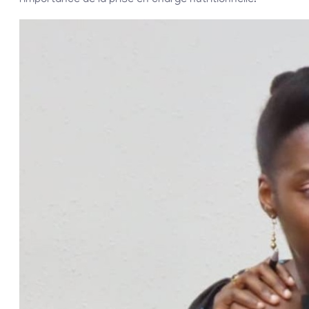
l’importance de la prise en charge nutritionnelle.