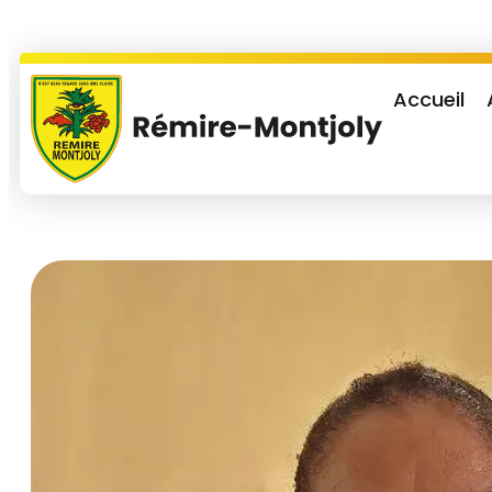
Accueil