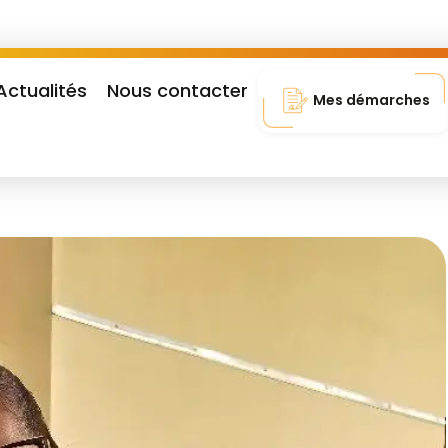
Actualités
Nous contacter
Mes démarches