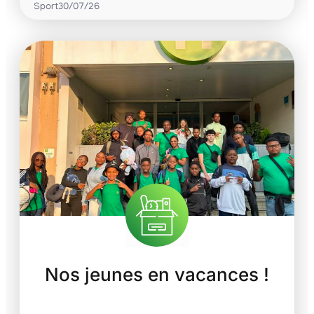
Sport
30/07/26
Nos jeunes en vacances !