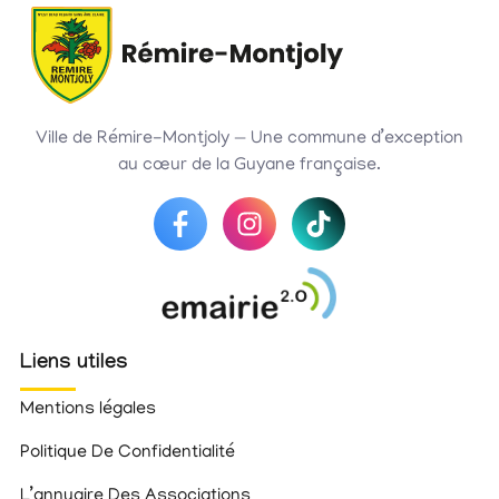
Ville de Rémire-Montjoly — Une commune d’exception
au cœur de la Guyane française.
Liens utiles
Mentions légales
Politique De Confidentialité
L’annuaire Des Associations