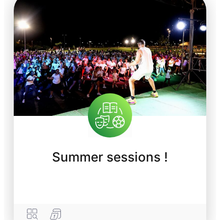
Summer sessions !