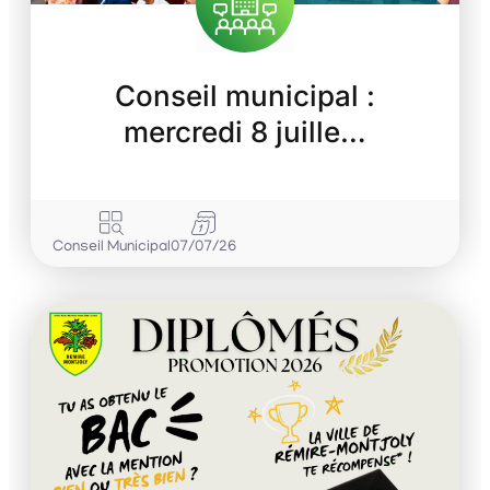
Conseil municipal :
mercredi 8 juille…
Conseil Municipal
07/07/26