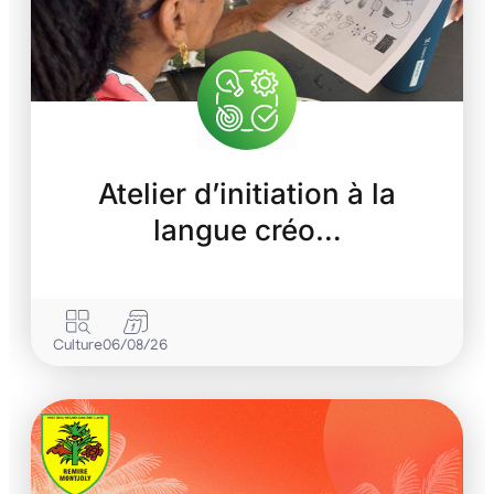
Atelier d’initiation à la
langue créo…
Culture
06/08/26