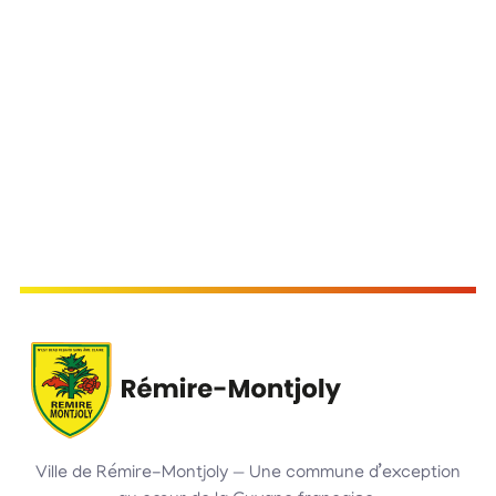
Ville de Rémire-Montjoly — Une commune d’exception