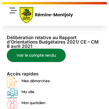
Délibération relative au Rapport
d’Orientations Budgétaires 2021/ CE – CM
8 avril 2021
Voir le compte rendu
Accès rapides
Mes démarches
Ma ville
Mon quotidien