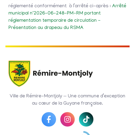
réglementé conformément à l’arrêté ci-après :
Arrêté
municipal n°2026-06-248-PM-RM portant
réglementation temporaire de circulation -
Présentation au drapeau du RSMA
Ville de Rémire-Montjoly — Une commune d’exception
au cœur de la Guyane française.