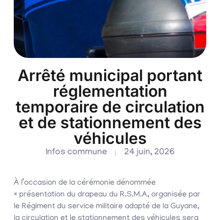
Arrêté municipal portant
réglementation
temporaire de circulation
et de stationnement des
véhicules
Infos commune
24 juin, 2026
À l’occasion de la cérémonie dénommée
« présentation du drapeau du R.S.M.A, organisée par
le Régiment du service militaire adapté de la Guyane,
la circulation et le stationnement des véhicules sera