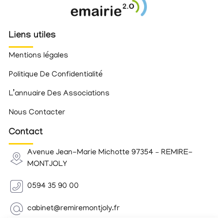
Liens utiles
Mentions légales
Politique De Confidentialité
L’annuaire Des Associations
Nous Contacter
Contact
Avenue Jean-Marie Michotte 97354 – REMIRE-
MONTJOLY
0594 35 90 00
cabinet@remiremontjoly.fr