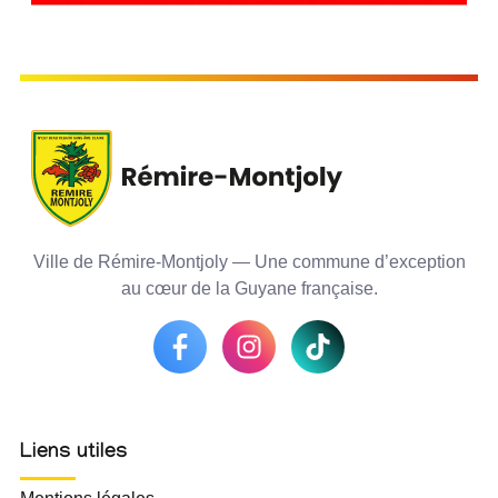
Ville de Rémire-Montjoly — Une commune d’exception
au cœur de la Guyane française.
Liens utiles