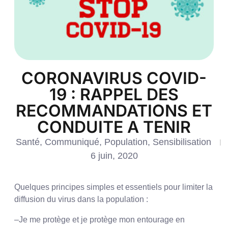
CORONAVIRUS COVID-
19 : RAPPEL DES
RECOMMANDATIONS ET
CONDUITE A TENIR
Santé
,
Communiqué
,
Population
,
Sensibilisation
6 juin, 2020
Quelques principes simples et essentiels pour limiter la
diffusion du virus dans la population :
–
Je me protège et je protège mon entourage en