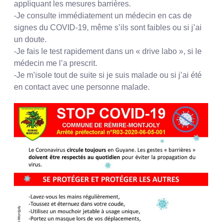
appliquant les mesures barrières.
-Je consulte immédiatement un médecin en cas de
signes du COVID-19, même s’ils sont faibles ou si j’ai
un doute.
-Je fais le test rapidement dans un « drive labo », si le
médecin me l’a prescrit.
-Je m’isole tout de suite si je suis malade ou si j’ai été
en contact avec une personne malade.