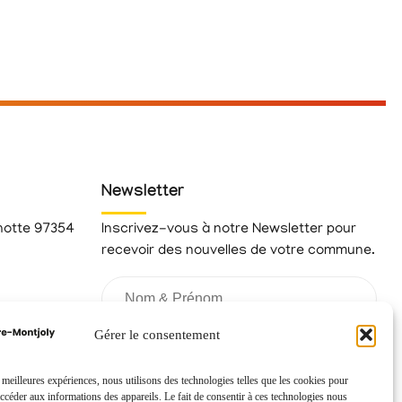
Newsletter
hotte 97354
Inscrivez-vous à notre Newsletter pour
recevoir des nouvelles de votre commune.
fr
Gérer le consentement
s meilleures expériences, nous utilisons des technologies telles que les cookies pour
accéder aux informations des appareils. Le fait de consentir à ces technologies nous