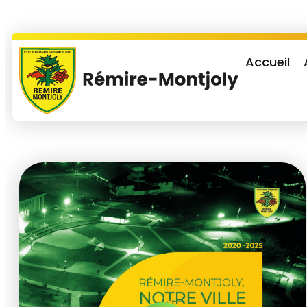
Accueil