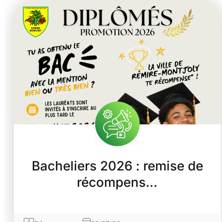
Bacheliers 2026 : remise de
récompens…