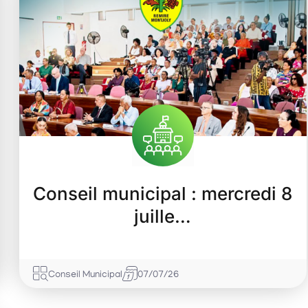
Conseil municipal : mercredi 8
juille…
Conseil Municipal
07/07/26