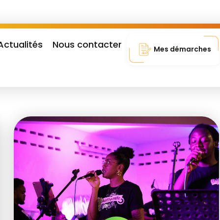
Actualités
Nous contacter
Mes démarches