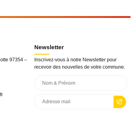
Newsletter
otte 97354 –
Inscrivez-vous à notre Newsletter pour
recevoir des nouvelles de votre commune.
fr