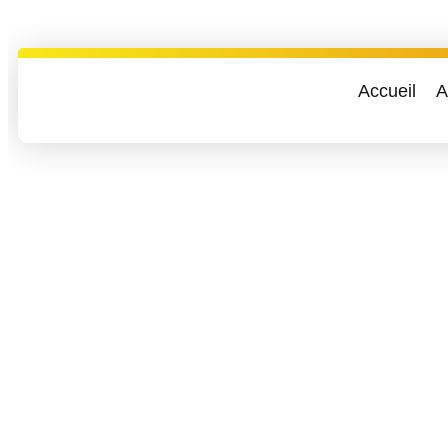
Accueil
A