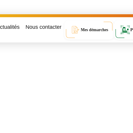
ctualités
Nous contacter
Mes démarches
P