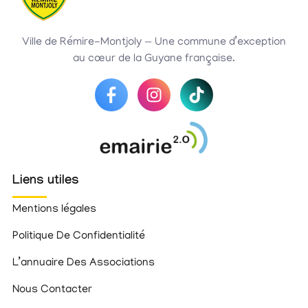
Ville de Rémire-Montjoly — Une commune d’exception
au cœur de la Guyane française.
Liens utiles
Mentions légales
Politique De Confidentialité
L’annuaire Des Associations
Nous Contacter