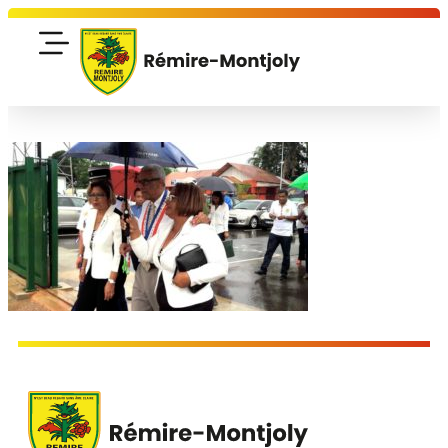
contenu
principal