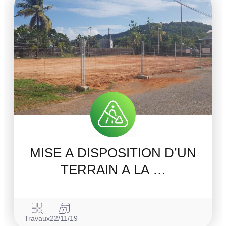
MISE A DISPOSITION D’UN
TERRAIN A LA …
Travaux
22/11/19