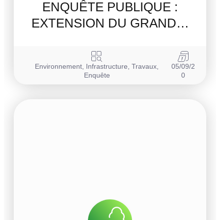
ENQUÊTE PUBLIQUE :
EXTENSION DU GRAND…
Environnement
,
Infrastructure
,
Travaux
,
05/09/2
Enquête
0