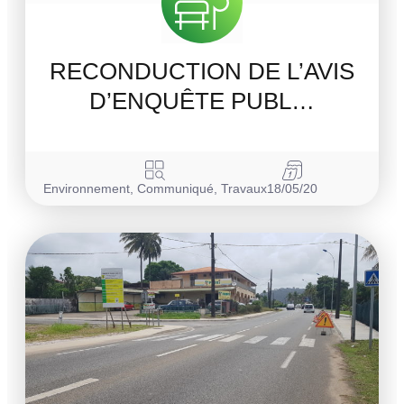
RECONDUCTION DE L’AVIS
D’ENQUÊTE PUBL…
Environnement
,
Communiqué
,
Travaux
18/05/20