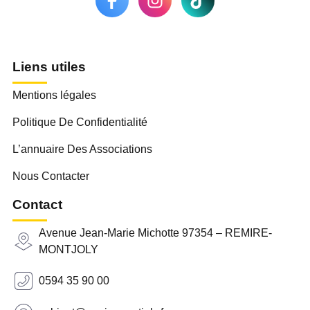
Liens utiles
Mentions légales
Politique De Confidentialité
L’annuaire Des Associations
Nous Contacter
Contact
Avenue Jean-Marie Michotte 97354 – REMIRE-
MONTJOLY
0594 35 90 00