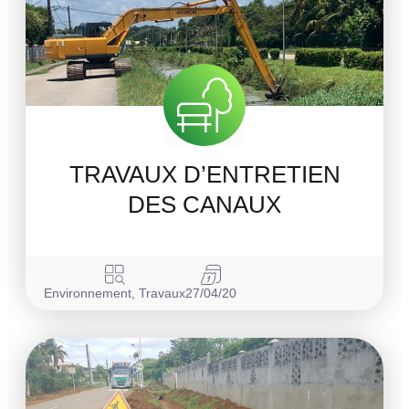
TRAVAUX D’ENTRETIEN
DES CANAUX
Environnement
,
Travaux
27/04/20