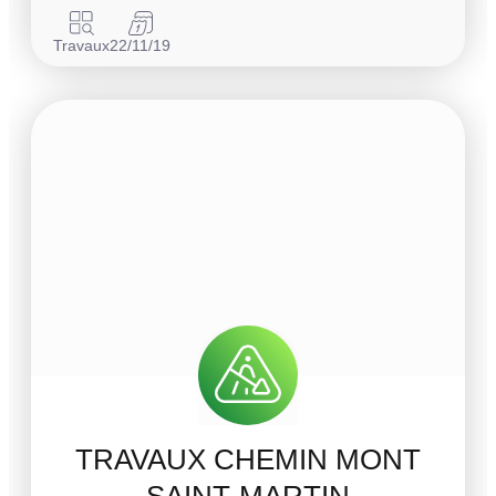
Travaux
22/11/19
TRAVAUX CHEMIN MONT