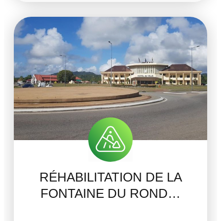
RÉHABILITATION DE LA
FONTAINE DU ROND…