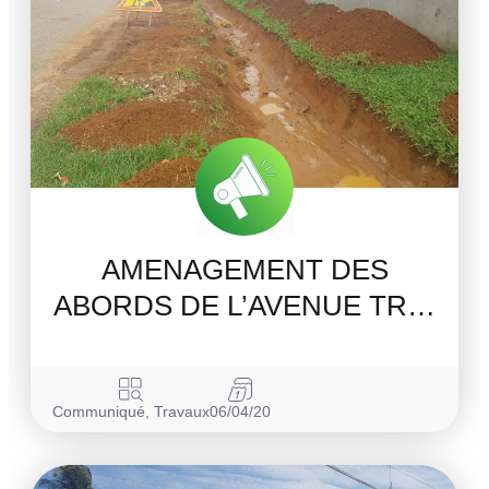
AMENAGEMENT DES
ABORDS DE L’AVENUE TR…
Communiqué
,
Travaux
06/04/20