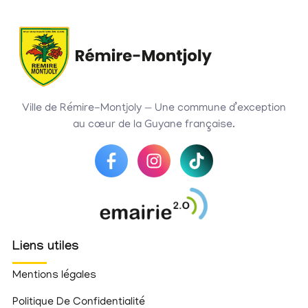
Ville de Rémire-Montjoly — Une commune d’exception
au cœur de la Guyane française.
Liens utiles
Mentions légales
Politique De Confidentialité