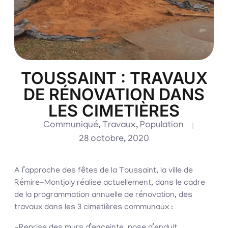
TOUSSAINT : TRAVAUX
DE RÉNOVATION DANS
LES CIMETIÈRES
Communiqué
,
Travaux
,
Population
28 octobre, 2020
A l’approche des fêtes de la Toussaint, la ville de
Rémire-Montjoly réalise actuellement, dans le cadre
de la programmation annuelle de rénovation, des
travaux dans les 3 cimetières communaux :