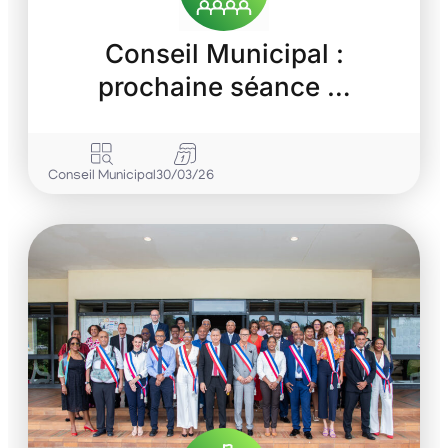
Conseil Municipal :
prochaine séance …
Conseil Municipal
30/03/26