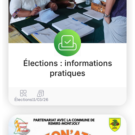
Élections : informations
pratiques
Élections
11/03/26