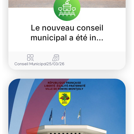
Le nouveau conseil
municipal a été in…
Conseil Municipal
25/03/26