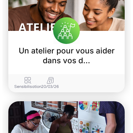
Un atelier pour vous aider
dans vos d…
Sensibilisation
20/03/26