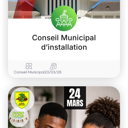
Conseil Municipal
d’installation
Conseil Municipal
20/03/26