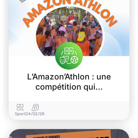
L’Amazon’Athlon : une
compétition qui…
Sport
24/02/26