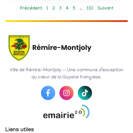
Précédent
1
2
3
4
5
…
110
Suivant
Ville de Rémire-Montjoly — Une commune d’exception
au cœur de la Guyane française.
Liens utiles