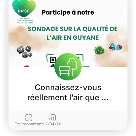
Connaissez-vous
réellement l’air que …
Environnement
02/04/26