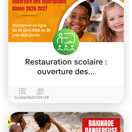
Restauration scolaire :
ouverture des…
Scolarité
20/04/26