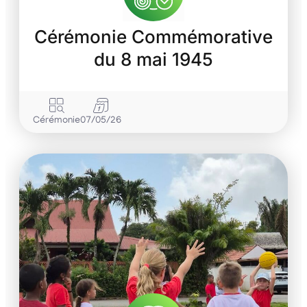
Cérémonie Commémorative
du 8 mai 1945
Cérémonie
07/05/26