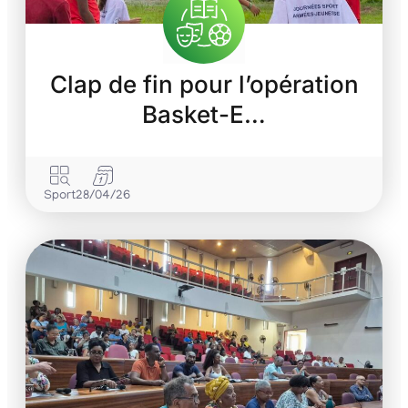
Clap de fin pour l’opération
Basket-E…
Sport
28/04/26