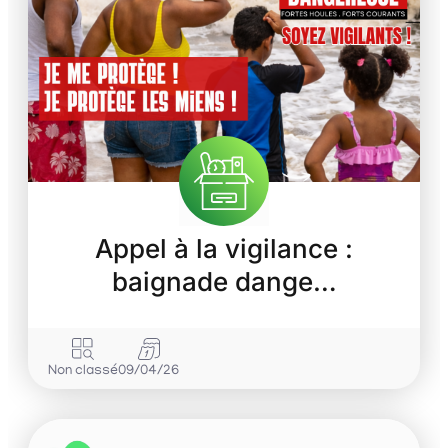
Appel à la vigilance :
baignade dange…
Non classé
09/04/26