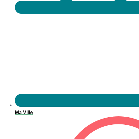
Ma Ville