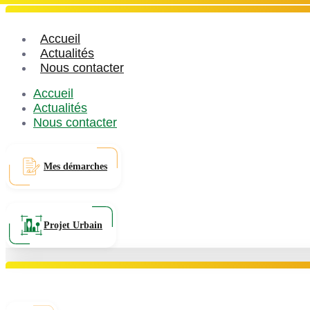
Accueil
Actualités
Nous contacter
Accueil
Actualités
Nous contacter
Mes démarches
Projet Urbain