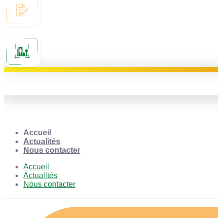
Accueil
Actualités
Nous contacter
Accueil
Actualités
Nous contacter