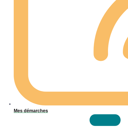
Mes démarches