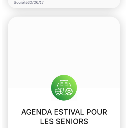
Société
30/06/17
AGENDA ESTIVAL POUR
LES SENIORS