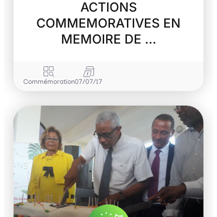
ACTIONS
COMMEMORATIVES EN
MEMOIRE DE …
Commémoration
07/07/17