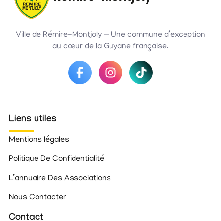
Ville de Rémire-Montjoly — Une commune d’exception
au cœur de la Guyane française.
Liens utiles
Mentions légales
Politique De Confidentialité
L’annuaire Des Associations
Nous Contacter
Contact