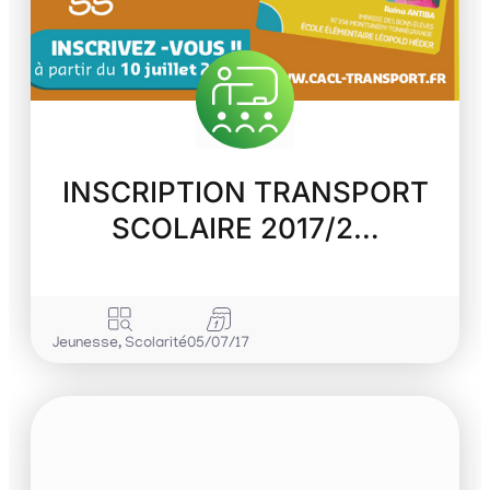
INSCRIPTION TRANSPORT
SCOLAIRE 2017/2…
Jeunesse
,
Scolarité
05/07/17