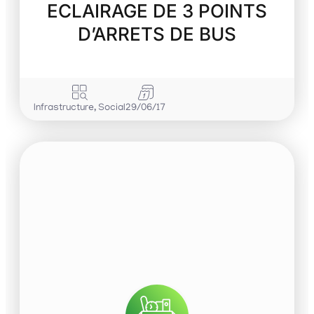
ECLAIRAGE DE 3 POINTS
D’ARRETS DE BUS
Infrastructure
,
Social
29/06/17