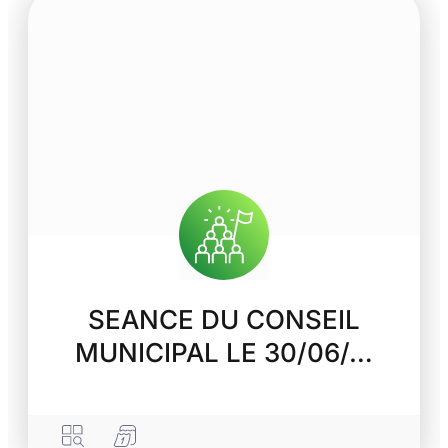
SEANCE DU CONSEIL
MUNICIPAL LE 30/06/…