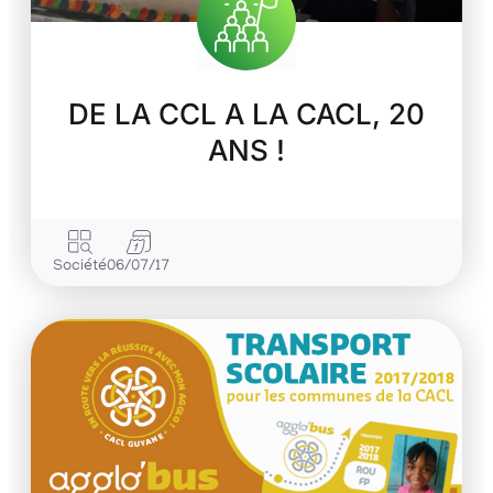
DE LA CCL A LA CACL, 20
ANS !
Société
06/07/17