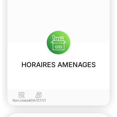
HORAIRES AMENAGES
Non classé
04/07/17