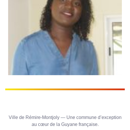
Ville de Rémire-Montjoly — Une commune d’exception
au cœur de la Guyane française.