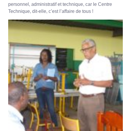
personnel, administratif et technique, car le Centre
Technique, dit-elle, c’est l’affaire de tous !