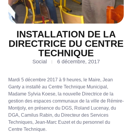
INSTALLATION DE LA
DIRECTRICE DU CENTRE
TECHNIQUE
Social
6 décembre, 2017
Mardi 5 décembre 2017 à 9 heures, le Maire, Jean
Ganty a installé au Centre Technique Municipal,
Madame Sylvia Koese, la nouvelle Directrice de la
gestion des espaces communaux de la ville de Rémire-
Montjoly, en présence du DGS, Roland Lucenay, du
DGA, Camilus Rabin, du Directeur des Services
Techniques, Jean-Marc Euzet et du personnel du
Centre Technique.