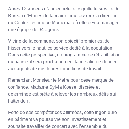
Après 12 années d’ancienneté, elle quitte le service du
Bureau d’Etudes de la mairie pour assurer la direction
du Centre Technique Municipal où elle devra manager
une équipe de 34 agents.
Vitrine de la commune, son objectif premier est de
hisser vers le haut, ce service dédié à la population.
Dans cette perspective, un programme de réhabilitation
du bâtiment sera prochainement lancé afin de donner
aux agents de meilleures conditions de travail.
Remerciant Monsieur le Maire pour cette marque de
confiance, Madame Sylvia Koese, discrète et
déterminée est prête à relever les nombreux défis qui
l’attendent.
Forte de ses compétences affirmées, cette ingénieure
en bâtiment va poursuivre son investissement et
souhaite travailler de concert avec l’ensemble du