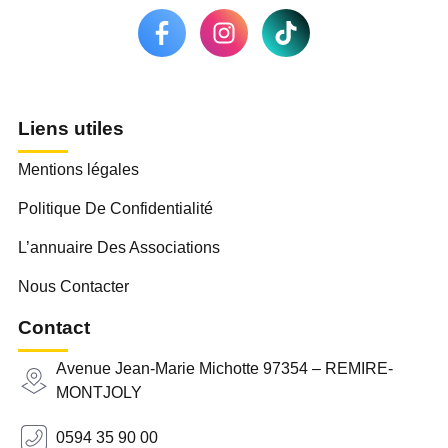
Liens utiles
Mentions légales
Politique De Confidentialité
L’annuaire Des Associations
Nous Contacter
Contact
Avenue Jean-Marie Michotte 97354 – REMIRE-
MONTJOLY
0594 35 90 00