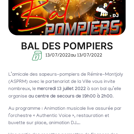
BAL DES POMPIERS
13/07/2022
au 13/07/2022
L’amicale des sapeurs-pompiers de Rémire-Montjoly
(ASPRM) avec le partenariat de la Ville vous invite
nombreux, le
mercredi 13 juillet 2022
à son bal qu’elle
organise
au centre de secours de 19h00 à 2h00
.
Au programme : Animation musicale live assurée par
l’orchestre « Authentic Voice », restauration et
buvette sur place, animation DJ….