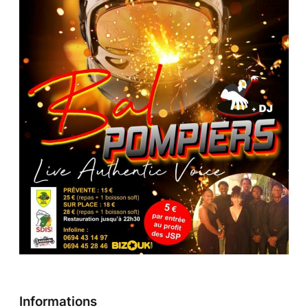
Informations