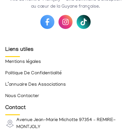
au cœur de la Guyane française.
Liens utiles
Mentions légales
Politique De Confidentialité
L’annuaire Des Associations
Nous Contacter
Contact
Avenue Jean-Marie Michotte 97354 – REMIRE-
MONTJOLY